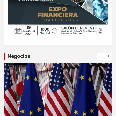
Negocios