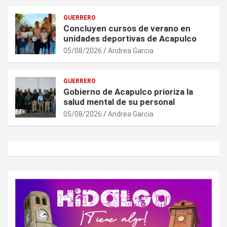
GUERRERO
Concluyen cursos de verano en
unidades deportivas de Acapulco
05/08/2026
Andrea Garcia
GUERRERO
Gobierno de Acapulco prioriza la
salud mental de su personal
05/08/2026
Andrea Garcia