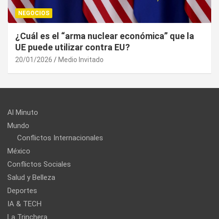
NEGOCIOS
¿Cuál es el “arma nuclear económica” que la
UE puede utilizar contra EU?
20/01/2026
Medio Invitado
Al Minuto
Mundo
Conflictos Internacionales
México
Conflictos Sociales
Salud y Belleza
Deportes
IA & TECH
La Trinchera