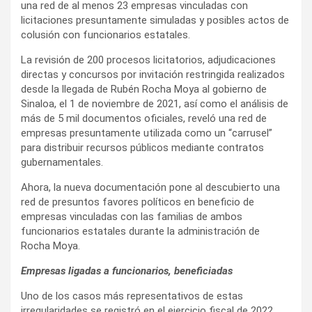
una red de al menos 23 empresas vinculadas con
licitaciones presuntamente simuladas y posibles actos de
colusión con funcionarios estatales.
La revisión de 200 procesos licitatorios, adjudicaciones
directas y concursos por invitación restringida realizados
desde la llegada de Rubén Rocha Moya al gobierno de
Sinaloa, el 1 de noviembre de 2021, así como el análisis de
más de 5 mil documentos oficiales, reveló una red de
empresas presuntamente utilizada como un “carrusel”
para distribuir recursos públicos mediante contratos
gubernamentales.
Ahora, la nueva documentación pone al descubierto una
red de presuntos favores políticos en beneficio de
empresas vinculadas con las familias de ambos
funcionarios estatales durante la administración de
Rocha Moya.
Empresas ligadas a funcionarios, beneficiadas
Uno de los casos más representativos de estas
irregularidades se registró en el ejercicio fiscal de 2022,