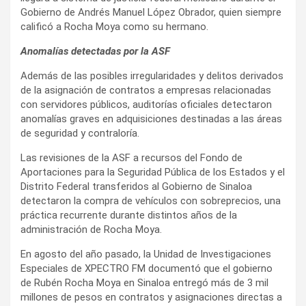
Gobierno de Andrés Manuel López Obrador, quien siempre
calificó a Rocha Moya como su hermano.
Anomalías detectadas por la ASF
Además de las posibles irregularidades y delitos derivados
de la asignación de contratos a empresas relacionadas
con servidores públicos, auditorías oficiales detectaron
anomalías graves en adquisiciones destinadas a las áreas
de seguridad y contraloría.
Las revisiones de la ASF a recursos del Fondo de
Aportaciones para la Seguridad Pública de los Estados y el
Distrito Federal transferidos al Gobierno de Sinaloa
detectaron la compra de vehículos con sobreprecios, una
práctica recurrente durante distintos años de la
administración de Rocha Moya.
En agosto del año pasado, la Unidad de Investigaciones
Especiales de XPECTRO FM documentó que el gobierno
de Rubén Rocha Moya en Sinaloa entregó más de 3 mil
millones de pesos en contratos y asignaciones directas a