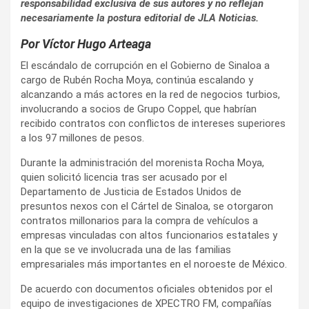
responsabilidad exclusiva de sus autores y no reflejan
necesariamente la postura editorial de JLA Noticias.
Por Víctor Hugo Arteaga
El escándalo de corrupción en el Gobierno de Sinaloa a
cargo de Rubén Rocha Moya, continúa escalando y
alcanzando a más actores en la red de negocios turbios,
involucrando a socios de Grupo Coppel, que habrían
recibido contratos con conflictos de intereses superiores
a los 97 millones de pesos.
Durante la administración del morenista Rocha Moya,
quien solicitó licencia tras ser acusado por el
Departamento de Justicia de Estados Unidos de
presuntos nexos con el Cártel de Sinaloa, se otorgaron
contratos millonarios para la compra de vehículos a
empresas vinculadas con altos funcionarios estatales y
en la que se ve involucrada una de las familias
empresariales más importantes en el noroeste de México.
De acuerdo con documentos oficiales obtenidos por el
equipo de investigaciones de XPECTRO FM, compañías