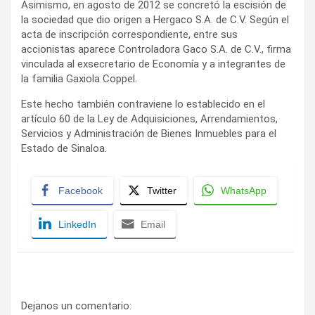
Asimismo, en agosto de 2012 se concretó la escisión de
la sociedad que dio origen a Hergaco S.A. de C.V. Según el
acta de inscripción correspondiente, entre sus
accionistas aparece Controladora Gaco S.A. de C.V., firma
vinculada al exsecretario de Economía y a integrantes de
la familia Gaxiola Coppel.
Este hecho también contraviene lo establecido en el
artículo 60 de la Ley de Adquisiciones, Arrendamientos,
Servicios y Administración de Bienes Inmuebles para el
Estado de Sinaloa.
Facebook
Twitter
WhatsApp
LinkedIn
Email
Dejanos un comentario: