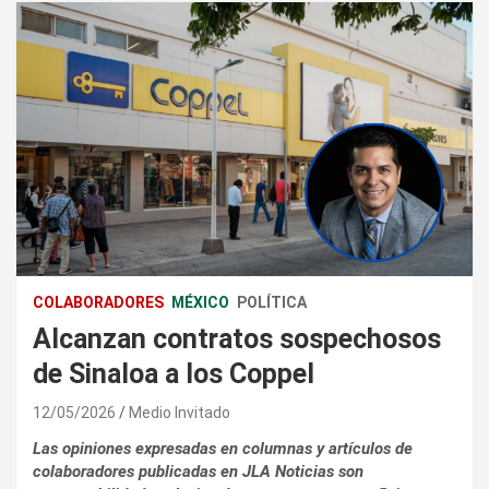
COLABORADORES
MÉXICO
POLÍTICA
Alcanzan contratos sospechosos
de Sinaloa a los Coppel
12/05/2026
Medio Invitado
Las opiniones expresadas en columnas y artículos de
colaboradores publicadas en JLA Noticias son