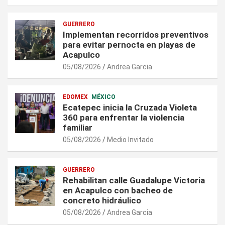
GUERRERO
Implementan recorridos preventivos
para evitar pernocta en playas de
Acapulco
05/08/2026
Andrea Garcia
EDOMEX
MÉXICO
Ecatepec inicia la Cruzada Violeta
360 para enfrentar la violencia
familiar
05/08/2026
Medio Invitado
GUERRERO
Rehabilitan calle Guadalupe Victoria
en Acapulco con bacheo de
concreto hidráulico
05/08/2026
Andrea Garcia