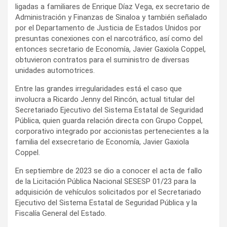
ligadas a familiares de Enrique Díaz Vega, ex secretario de
Administración y Finanzas de Sinaloa y también señalado
por el Departamento de Justicia de Estados Unidos por
presuntas conexiones con el narcotráfico, así como del
entonces secretario de Economía, Javier Gaxiola Coppel,
obtuvieron contratos para el suministro de diversas
unidades automotrices.
Entre las grandes irregularidades está el caso que
involucra a Ricardo Jenny del Rincón, actual titular del
Secretariado Ejecutivo del Sistema Estatal de Seguridad
Pública, quien guarda relación directa con Grupo Coppel,
corporativo integrado por accionistas pertenecientes a la
familia del exsecretario de Economía, Javier Gaxiola
Coppel.
En septiembre de 2023 se dio a conocer el acta de fallo
de la Licitación Pública Nacional SESESP 01/23 para la
adquisición de vehículos solicitados por el Secretariado
Ejecutivo del Sistema Estatal de Seguridad Pública y la
Fiscalía General del Estado.