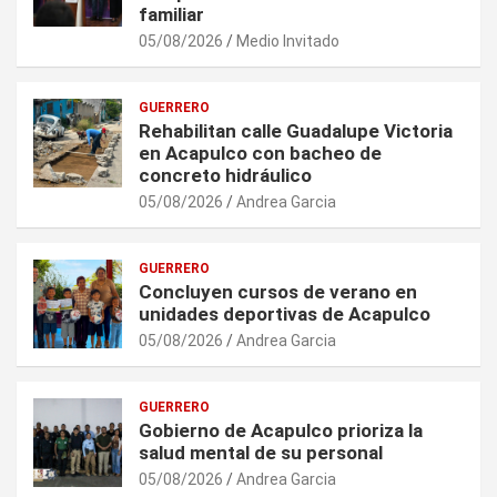
familiar
05/08/2026
Medio Invitado
GUERRERO
Rehabilitan calle Guadalupe Victoria
en Acapulco con bacheo de
concreto hidráulico
05/08/2026
Andrea Garcia
GUERRERO
Concluyen cursos de verano en
unidades deportivas de Acapulco
05/08/2026
Andrea Garcia
GUERRERO
Gobierno de Acapulco prioriza la
salud mental de su personal
05/08/2026
Andrea Garcia