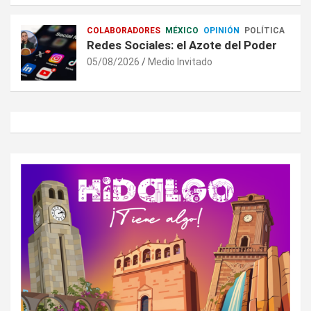
COLABORADORES
MÉXICO
OPINIÓN
POLÍTICA
Redes Sociales: el Azote del Poder
05/08/2026
Medio Invitado