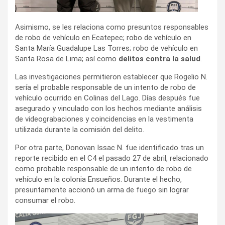
Asimismo, se les relaciona como presuntos responsables
de robo de vehículo en Ecatepec; robo de vehículo en
Santa María Guadalupe Las Torres; robo de vehículo en
Santa Rosa de Lima; así como
delitos contra la salud
.
Las investigaciones permitieron establecer que Rogelio N.
sería el probable responsable de un intento de robo de
vehículo ocurrido en Colinas del Lago. Días después fue
asegurado y vinculado con los hechos mediante análisis
de videograbaciones y coincidencias en la vestimenta
utilizada durante la comisión del delito.
Por otra parte, Donovan Issac N. fue identificado tras un
reporte recibido en el C4 el pasado 27 de abril, relacionado
como probable responsable de un intento de robo de
vehículo en la colonia Ensueños. Durante el hecho,
presuntamente accionó un arma de fuego sin lograr
consumar el robo.