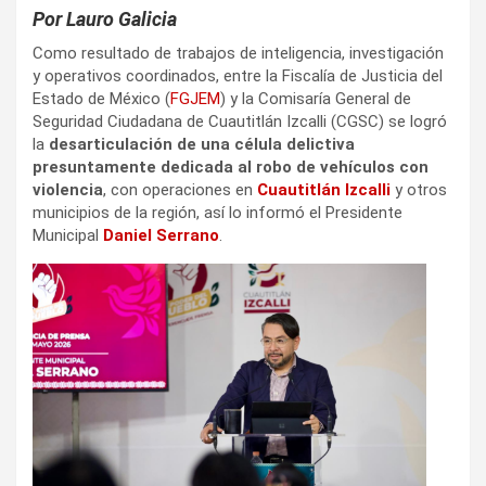
Por Lauro Galicia
Como resultado de trabajos de inteligencia, investigación
y operativos coordinados, entre la Fiscalía de Justicia del
Estado de México (
FGJEM
) y la Comisaría General de
Seguridad Ciudadana de Cuautitlán Izcalli (CGSC) se logró
la
desarticulación de una célula delictiva
presuntamente dedicada al robo de vehículos con
violencia
, con operaciones en
Cuautitlán Izcalli
y otros
municipios de la región, así lo informó el Presidente
Municipal
Daniel Serrano
.