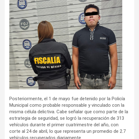
Posteriormente, el 1 de mayo fue detenido por la Policía
Municipal como probable responsable y vinculado con la
misma célula delictiva. Cabe señalar que como parte de la
estrategia de seguridad, se logró la recuperación de 313
vehículos durante el primer cuatrimestre del año, con
corte al 24 de abril, lo que representa un promedio de 2.7
vehículos recuperados diariamente.