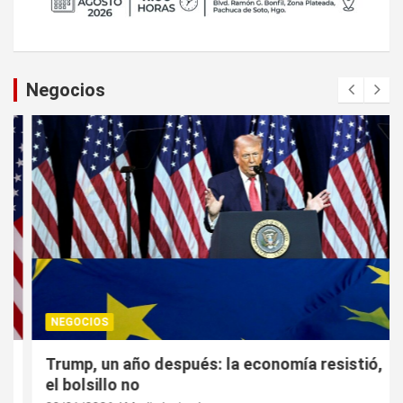
Negocios
NEGOCIOS
Trump, un año después: la economía resistió,
el bolsillo no