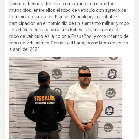
diversos hechos delictivos registrados en distintos
municipios, entre ellos el robo de vehículo con agravio de
homicidio ocurrido en Plan de Guadalupe; la probable
participación en el homicidio de un elemento militar y robo
de vehículo en la colonia Luis Echeverría; un intento de
robo de vehículo en la colonia Ensueños; y otro intento de
robo de vehículo en Colinas del Lago, cometidos de enero
a abril del 2026.