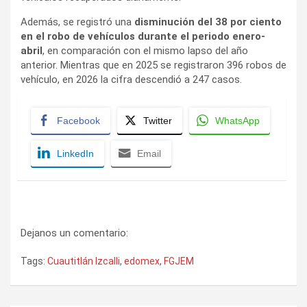
Además, se registró una
disminución del 38 por ciento
en el robo de vehículos durante el periodo enero-
abril
, en comparación con el mismo lapso del año
anterior. Mientras que en 2025 se registraron 396 robos de
vehículo, en 2026 la cifra descendió a 247 casos.
Facebook
Twitter
WhatsApp
LinkedIn
Email
Dejanos un comentario:
Tags:
Cuautitlán Izcalli
,
edomex
,
FGJEM