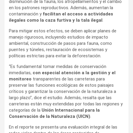
disminución de la fauna, los atropellamientos y el cambio
en los patrones reproductivos. Además, aumentan la
contaminación y
facilitan el acceso a actividades
ilegales como la caza furtiva y la tala ilegal
.
Para mitigar estos efectos, se deben aplicar planes de
manejo rigurosos, incluyendo estudios de impacto
ambiental, construcción de pasos para fauna, como
puentes y túneles, restauración de ecosistemas y
políticas estrictas para evitar la deforestación.
“Es fundamental tomar medidas de conservación
inmediatas,
con especial atención a la gestión
y el
monitoreo
transparentes de las carreteras para
preservar las funciones ecológicas de estos paisajes
críticos y garantizar la conservación de la naturaleza a
largo plazo”, dice el estudio. Además, resalta que las
carreteras están muy extendidas por todas las regiones y
categorías de la
Unión Internacional para la
Conservación de la Naturaleza (UICN)
.
En el reporte se presenta una evaluación integral de las