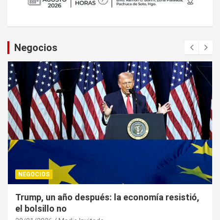
Negocios
NEGOCIOS
Trump, un año después: la economía resistió,
el bolsillo no