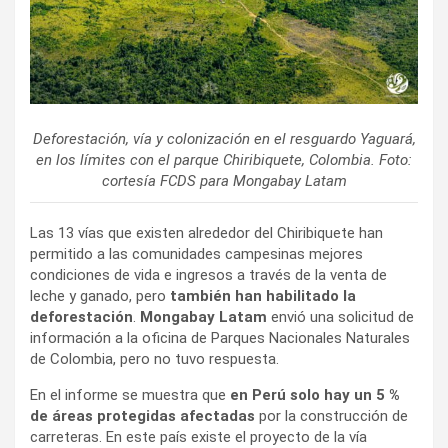
Deforestación, vía y colonización en el resguardo Yaguará,
en los límites con el parque Chiribiquete, Colombia. Foto:
cortesía FCDS para Mongabay Latam
Las 13 vías que existen alrededor del Chiribiquete han
permitido a las comunidades campesinas mejores
condiciones de vida e ingresos a través de la venta de
leche y ganado, pero
también han habilitado la
deforestación
.
Mongabay Latam
envió una solicitud de
información a la oficina de Parques Nacionales Naturales
de Colombia, pero no tuvo respuesta.
En el informe se muestra que
en Perú solo hay un 5 %
de áreas protegidas afectadas
por la construcción de
carreteras. En este país existe el proyecto de la vía