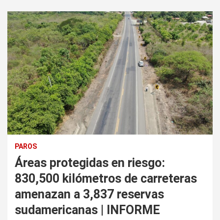
PAROS
Áreas protegidas en riesgo:
830,500 kilómetros de carreteras
amenazan a 3,837 reservas
sudamericanas | INFORME