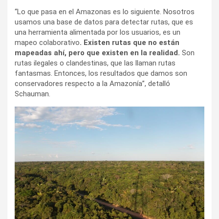
“Lo que pasa en el Amazonas es lo siguiente. Nosotros
usamos una base de datos para detectar rutas, que es
una herramienta alimentada por los usuarios, es un
mapeo colaborativo
. Existen rutas que no están
mapeadas ahí, pero que existen en la realidad.
Son
rutas ilegales o clandestinas, que las llaman rutas
fantasmas. Entonces, los resultados que damos son
conservadores respecto a la Amazonía”, detalló
Schauman.