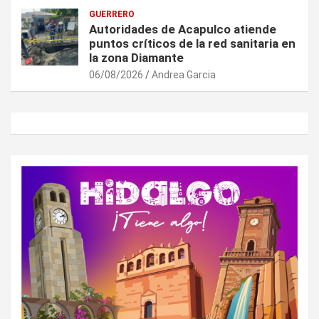
GUERRERO
Autoridades de Acapulco atiende
puntos críticos de la red sanitaria en
la zona Diamante
06/08/2026
Andrea Garcia