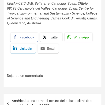
CREAF-CSIC-UAB, Bellaterra, Catalonia, Spain; CREAF,
08193 Cerdanyola del Vallès, Catalonia, Spain; Centre for
Tropical Environmental and Sustainability Science, College
of Science and Engineering, James Cook University, Cairns,
Queensland, Australia.
Facebook
Twitter
WhatsApp
LinkedIn
Email
Dejanos un comentario:
Navegación
América Latina toma el centro del debate climático
de