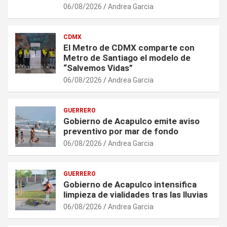
06/08/2026
Andrea Garcia
CDMX
El Metro de CDMX comparte con
Metro de Santiago el modelo de
“Salvemos Vidas”
06/08/2026
Andrea Garcia
GUERRERO
Gobierno de Acapulco emite aviso
preventivo por mar de fondo
06/08/2026
Andrea Garcia
GUERRERO
Gobierno de Acapulco intensifica
limpieza de vialidades tras las lluvias
06/08/2026
Andrea Garcia