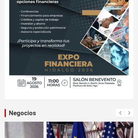
Negocios