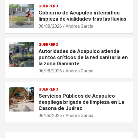
GUERRERO
Gobierno de Acapulco intensifica
limpieza de vialidades tras las lluvias
06/08/2026
Andrea Garcia
GUERRERO
Autoridades de Acapulco atiende
puntos críticos de la red sanitaria en
la zona Diamante
06/08/2026
Andrea Garcia
GUERRERO
Servicios Públicos de Acapulco
despliega brigada de limpieza en La
Casona de Juárez
06/08/2026
Andrea Garcia