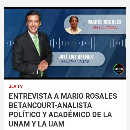
JLA TV
ENTREVISTA A MARIO ROSALES
BETANCOURT-ANALISTA
POLÍTICO Y ACADÉMICO DE LA
UNAM Y LA UAM