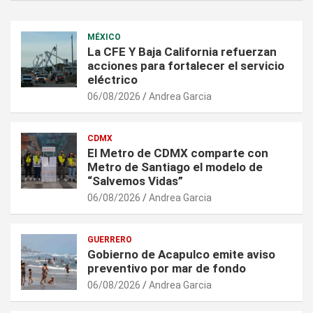
MÉXICO
La CFE Y Baja California refuerzan
acciones para fortalecer el servicio
eléctrico
06/08/2026
Andrea Garcia
CDMX
El Metro de CDMX comparte con
Metro de Santiago el modelo de
“Salvemos Vidas”
06/08/2026
Andrea Garcia
GUERRERO
Gobierno de Acapulco emite aviso
preventivo por mar de fondo
06/08/2026
Andrea Garcia