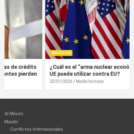
NEGOCIOS
¿Cuál es el “arma nuclear económica” que la
UE puede utilizar contra EU?
20/01/2026
Medio Invitado
Al Minuto
Mundo
Conflictos Internacionales