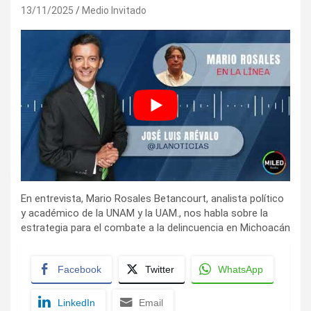
13/11/2025
Medio Invitado
En entrevista, Mario Rosales Betancourt, analista político
y académico de la UNAM y la UAM., nos habla sobre la
estrategia para el combate a la delincuencia en Michoacán
Facebook
Twitter
WhatsApp
LinkedIn
Email