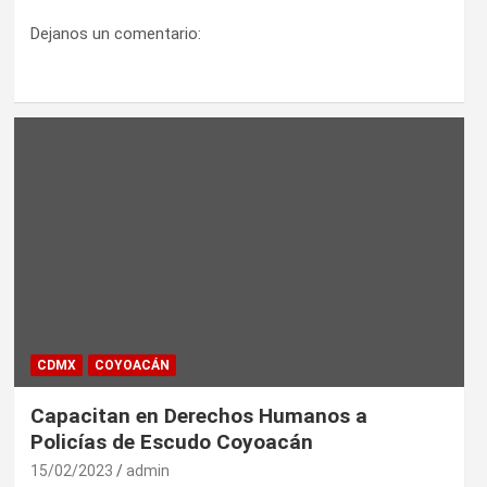
Dejanos un comentario:
CDMX
COYOACÁN
Capacitan en Derechos Humanos a
Policías de Escudo Coyoacán
15/02/2023
admin