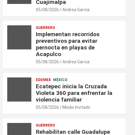
Cuajimalpa
05/08/2026
Andrea Garcia
GUERRERO
Implementan recorridos
preventivos para evitar
pernocta en playas de
Acapulco
05/08/2026
Andrea Garcia
EDOMEX
MÉXICO
Ecatepec inicia la Cruzada
Violeta 360 para enfrentar la
violencia familiar
05/08/2026
Medio Invitado
GUERRERO
Rehabilitan calle Guadalupe