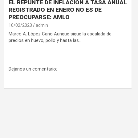
EL REPUNTE DE INFLACIÓN A TASA ANUAL
REGISTRADO EN ENERO NO ES DE
PREOCUPARSE: AMLO
10/02/2023
admin
Marco A. López Cano Aunque sigue la escalada de
precios en huevo, pollo y hasta las…
Dejanos un comentario: