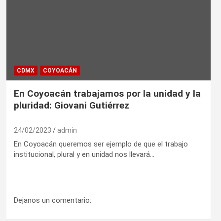
CDMX
COYOACÁN
En Coyoacán trabajamos por la unidad y la
pluridad: Giovani Gutiérrez
24/02/2023
admin
En Coyoacán queremos ser ejemplo de que el trabajo
institucional, plural y en unidad nos llevará…
Dejanos un comentario: