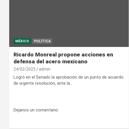
MÉXICO
POLÍTICA
Ricardo Monreal propone acciones en
defensa del acero mexicano
24/02/2023
admin
Logró en el Senado la aprobación de un punto de acuerdo
de urgente resolución, ante la…
Dejanos un comentario: