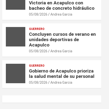
Victoria en Acapulco con
bacheo de concreto hidráulico
05/08/2026
Andrea Garcia
GUERRERO
Concluyen cursos de verano en
unidades deportivas de
Acapulco
05/08/2026
Andrea Garcia
GUERRERO
Gobierno de Acapulco prioriza
la salud mental de su personal
05/08/2026
Andrea Garcia