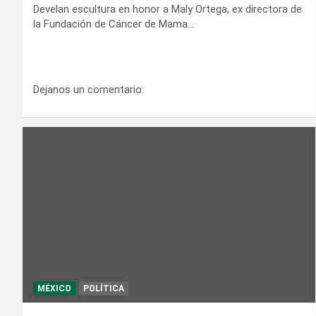
Develan escultura en honor a Maly Ortega, ex directora de
la Fundación de Cáncer de Mama…
Dejanos un comentario:
MÉXICO
POLÍTICA