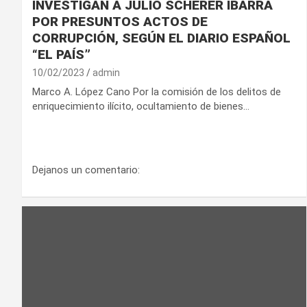
INVESTIGAN A JULIO SCHERER IBARRA
POR PRESUNTOS ACTOS DE
CORRUPCIÓN, SEGÚN EL DIARIO ESPAÑOL
“EL PAÍS”
10/02/2023
admin
Marco A. López Cano Por la comisión de los delitos de
enriquecimiento ilícito, ocultamiento de bienes…
Dejanos un comentario: