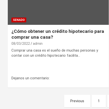
SENADO
¿Cómo obtener un crédito hipotecario para
comprar una casa?
08/03/2022
admin
Comprar una casa es el sueño de muchas personas y
contar con un crédito hipotecario facilita…
Dejanos un comentario:
Paginación
Previous
1