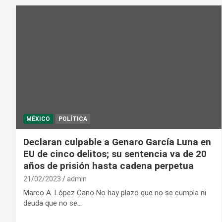
MÉXICO
POLÍTICA
Declaran culpable a Genaro García Luna en
EU de cinco delitos; su sentencia va de 20
años de prisión hasta cadena perpetua
21/02/2023
admin
Marco A. López Cano No hay plazo que no se cumpla ni
deuda que no se…