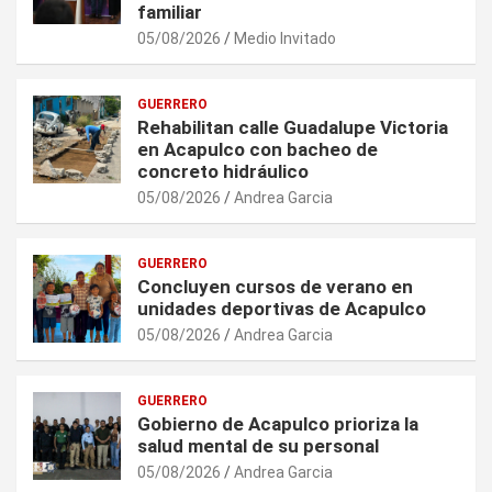
familiar
05/08/2026
Medio Invitado
GUERRERO
Rehabilitan calle Guadalupe Victoria
en Acapulco con bacheo de
concreto hidráulico
05/08/2026
Andrea Garcia
GUERRERO
Concluyen cursos de verano en
unidades deportivas de Acapulco
05/08/2026
Andrea Garcia
GUERRERO
Gobierno de Acapulco prioriza la
salud mental de su personal
05/08/2026
Andrea Garcia