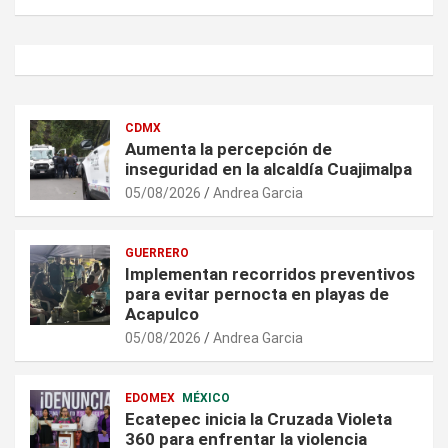
CDMX
Aumenta la percepción de
inseguridad en la alcaldía Cuajimalpa
05/08/2026
Andrea Garcia
GUERRERO
Implementan recorridos preventivos
para evitar pernocta en playas de
Acapulco
05/08/2026
Andrea Garcia
EDOMEX
MÉXICO
Ecatepec inicia la Cruzada Violeta
360 para enfrentar la violencia