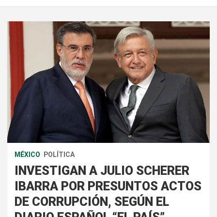
MÉXICO
POLÍTICA
INVESTIGAN A JULIO SCHERER
IBARRA POR PRESUNTOS ACTOS
DE CORRUPCIÓN, SEGÚN EL