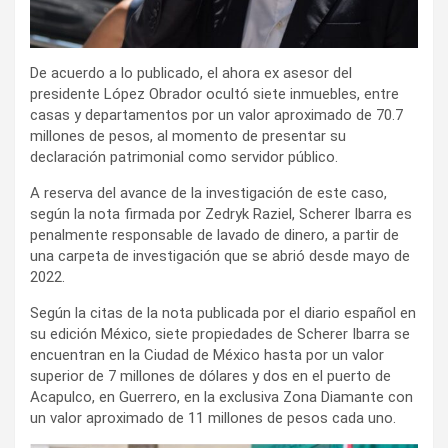
De acuerdo a lo publicado, el ahora ex asesor del
presidente López Obrador ocultó siete inmuebles, entre
casas y departamentos por un valor aproximado de 70.7
millones de pesos, al momento de presentar su
declaración patrimonial como servidor público.
A reserva del avance de la investigación de este caso,
según la nota firmada por Zedryk Raziel, Scherer Ibarra es
penalmente responsable de lavado de dinero, a partir de
una carpeta de investigación que se abrió desde mayo de
2022.
Según la citas de la nota publicada por el diario español en
su edición México, siete propiedades de Scherer Ibarra se
encuentran en la Ciudad de México hasta por un valor
superior de 7 millones de dólares y dos en el puerto de
Acapulco, en Guerrero, en la exclusiva Zona Diamante con
un valor aproximado de 11 millones de pesos cada uno.