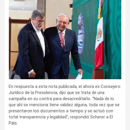
En respuesta a esta nota publicada, el ahora ex Consejero
Jurídico de la Presidencia, dijo que se trata de una
campaña en su contra para desacreditarlo. “Nada de lo
que ahí se menciona tiene validez alguna, toda vez que se
presentaron los documentos a tiempo y se actuó con
total transparencia y legalidad”, respondió Scherer a El
País.