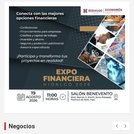
Negocios