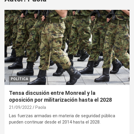
POLÍTICA
Tensa discusión entre Monreal y la
oposición por militarización hasta el 2028
21/09/2022
Paola
Las fuerzas armadas en materia de seguridad pública
pueden continuar desde el 2014 hasta el 2028.