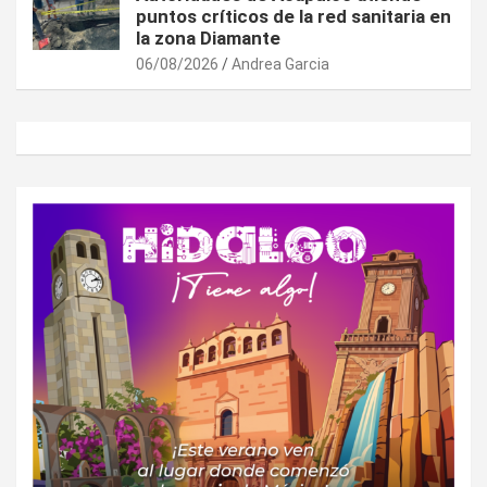
puntos críticos de la red sanitaria en
la zona Diamante
06/08/2026
Andrea Garcia