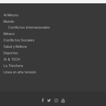
Al Minuto
Mundo
Conflictos Internacionales
México
Conflictos Sociales
Salud y Belleza
Deportes
IA & TECH
La Trinchera
Línea en alta tensión