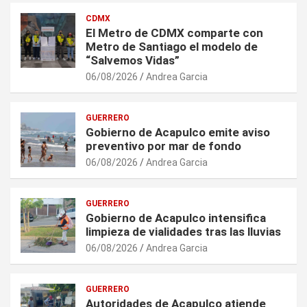
CDMX
El Metro de CDMX comparte con
Metro de Santiago el modelo de
“Salvemos Vidas”
06/08/2026
Andrea Garcia
GUERRERO
Gobierno de Acapulco emite aviso
preventivo por mar de fondo
06/08/2026
Andrea Garcia
GUERRERO
Gobierno de Acapulco intensifica
limpieza de vialidades tras las lluvias
06/08/2026
Andrea Garcia
GUERRERO
Autoridades de Acapulco atiende