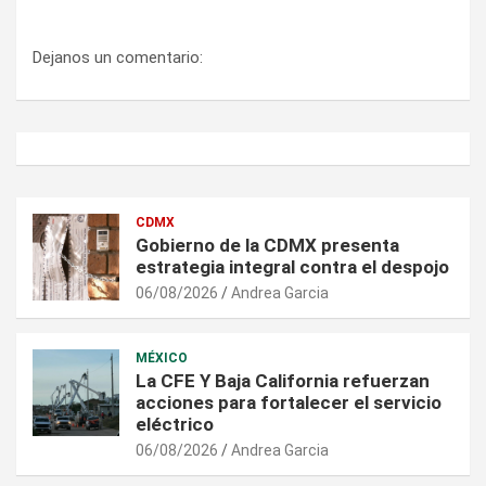
Dejanos un comentario:
CDMX
Gobierno de la CDMX presenta
estrategia integral contra el despojo
06/08/2026
Andrea Garcia
MÉXICO
La CFE Y Baja California refuerzan
acciones para fortalecer el servicio
eléctrico
06/08/2026
Andrea Garcia