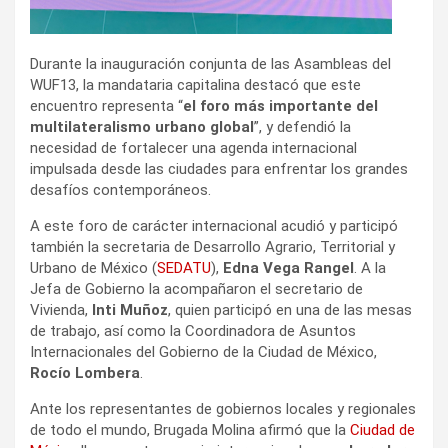
Durante la inauguración conjunta de las Asambleas del
WUF13, la mandataria capitalina destacó que este
encuentro representa “
el foro más importante del
multilateralismo urbano global
”, y defendió la
necesidad de fortalecer una agenda internacional
impulsada desde las ciudades para enfrentar los grandes
desafíos contemporáneos.
A este foro de carácter internacional acudió y participó
también la secretaria de Desarrollo Agrario, Territorial y
Urbano de México (
SEDATU
),
Edna Vega Rangel
. A la
Jefa de Gobierno la acompañaron el secretario de
Vivienda,
Inti Muñoz
, quien participó en una de las mesas
de trabajo, así como la Coordinadora de Asuntos
Internacionales del Gobierno de la Ciudad de México,
Rocío Lombera
.
Ante los representantes de gobiernos locales y regionales
de todo el mundo, Brugada Molina afirmó que la
Ciudad de