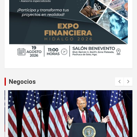
Negocios