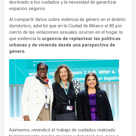
destinado a los cuidados y la necesidad de garantizar
espacios seguros.
Al compartir datos sobre violencia de género en el ámbito
doméstico, advirtió que en la Ciudad de México el 80 por
ciento de las violaciones sexuales ocurren en el hogar, lo
que evidencia la
urgencia de replantear las políticas
urbanas y de vivienda desde una perspectiva de
género
.
Asimismo, reivindicó el trabajo de cuidados realizado