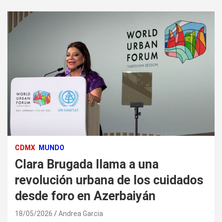
CDMX
MUNDO
Clara Brugada llama a una
revolución urbana de los cuidados
desde foro en Azerbaiyán
18/05/2026
Andrea Garcia