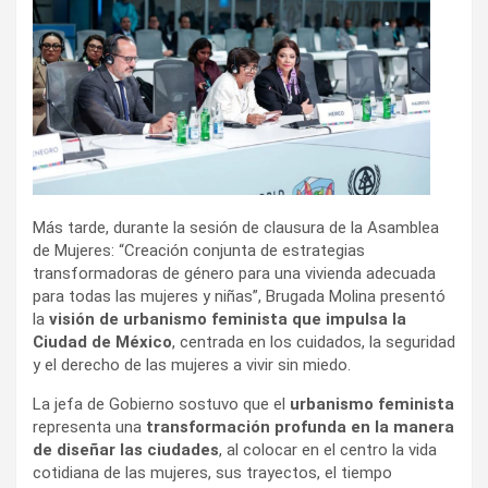
Más tarde, durante la sesión de clausura de la Asamblea
de Mujeres: “Creación conjunta de estrategias
transformadoras de género para una vivienda adecuada
para todas las mujeres y niñas”, Brugada Molina presentó
la
visión de urbanismo feminista que impulsa la
Ciudad de México
, centrada en los cuidados, la seguridad
y el derecho de las mujeres a vivir sin miedo.
La jefa de Gobierno sostuvo que el
urbanismo feminista
representa una
transformación profunda en la manera
de diseñar las ciudades
, al colocar en el centro la vida
cotidiana de las mujeres, sus trayectos, el tiempo