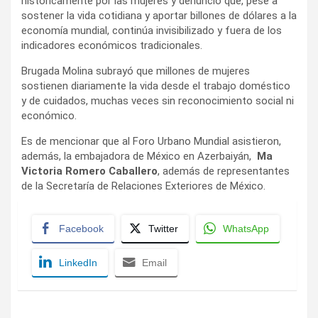
históricamente por las mujeres y denunció que, pese a
sostener la vida cotidiana y aportar billones de dólares a la
economía mundial, continúa invisibilizado y fuera de los
indicadores económicos tradicionales.
Brugada Molina subrayó que millones de mujeres
sostienen diariamente la vida desde el trabajo doméstico
y de cuidados, muchas veces sin reconocimiento social ni
económico.
Es de mencionar que al Foro Urbano Mundial asistieron,
además, la embajadora de México en Azerbaiyán,
Ma
Victoria Romero Caballero
, además de representantes
de la Secretaría de Relaciones Exteriores de México.
Facebook
Twitter
WhatsApp
LinkedIn
Email