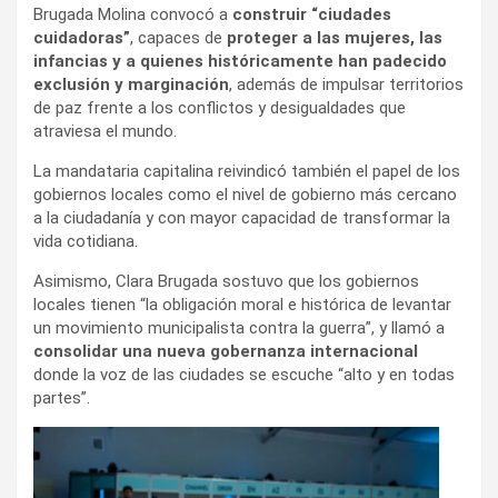
Brugada Molina convocó a
construir “ciudades
cuidadoras”
, capaces de
proteger a las mujeres, las
infancias y a quienes históricamente han padecido
exclusión y marginación
, además de impulsar territorios
de paz frente a los conflictos y desigualdades que
atraviesa el mundo.
La mandataria capitalina reivindicó también el papel de los
gobiernos locales como el nivel de gobierno más cercano
a la ciudadanía y con mayor capacidad de transformar la
vida cotidiana.
Asimismo, Clara Brugada sostuvo que los gobiernos
locales tienen “la obligación moral e histórica de levantar
un movimiento municipalista contra la guerra”, y llamó a
consolidar una nueva gobernanza internacional
donde la voz de las ciudades se escuche “alto y en todas
partes”.