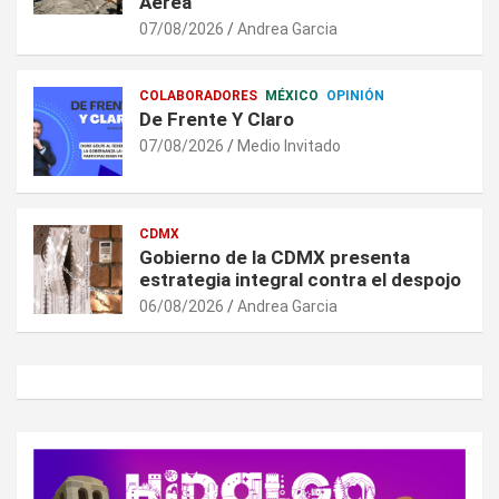
Aérea
07/08/2026
Andrea Garcia
COLABORADORES
MÉXICO
OPINIÓN
De Frente Y Claro
07/08/2026
Medio Invitado
CDMX
Gobierno de la CDMX presenta
estrategia integral contra el despojo
06/08/2026
Andrea Garcia