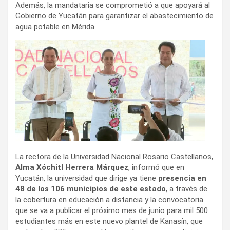
Además, la mandataria se comprometió a que apoyará al
Gobierno de Yucatán para garantizar el abastecimiento de
agua potable en Mérida.
La rectora de la Universidad Nacional Rosario Castellanos,
Alma Xóchitl Herrera Márquez
, informó que en
Yucatán, la universidad que dirige ya tiene
presencia en
48 de los 106 municipios de este estado
, a través de
la cobertura en educación a distancia y la convocatoria
que se va a publicar el próximo mes de junio para mil 500
estudiantes más en este nuevo plantel de Kanasín, que