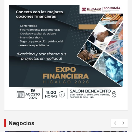
Negocios