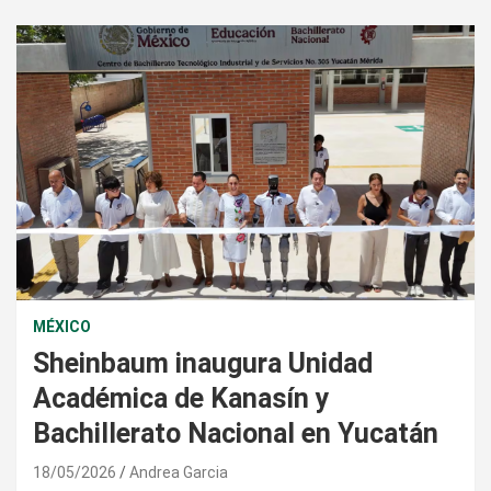
MÉXICO
Sheinbaum inaugura Unidad
Académica de Kanasín y
Bachillerato Nacional en Yucatán
18/05/2026
Andrea Garcia