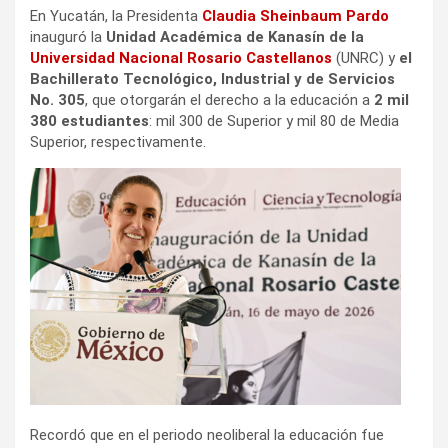
En Yucatán, la Presidenta
Claudia Sheinbaum Pardo
inauguró la
Unidad Académica de Kanasín de la
Universidad Nacional Rosario Castellanos
(UNRC) y
el
Bachillerato Tecnológico, Industrial y de Servicios
No. 305
, que otorgarán el derecho a la educación a
2 mil
380 estudiantes
: mil 300 de Superior y mil 80 de Media
Superior, respectivamente.
Recordó que en el periodo neoliberal la educación fue