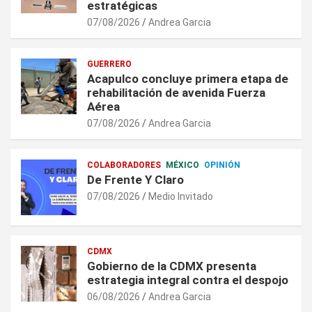
estratégicas
07/08/2026
Andrea Garcia
GUERRERO
Acapulco concluye primera etapa de
rehabilitación de avenida Fuerza
Aérea
07/08/2026
Andrea Garcia
COLABORADORES
MÉXICO
OPINIÓN
De Frente Y Claro
07/08/2026
Medio Invitado
CDMX
Gobierno de la CDMX presenta
estrategia integral contra el despojo
06/08/2026
Andrea Garcia