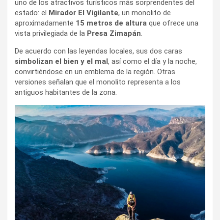
uno de los atractivos turísticos más sorprendentes del
estado: el
Mirador El Vigilante
, un monolito de
aproximadamente
15 metros de altura
que ofrece una
vista privilegiada de la
Presa Zimapán
.
De acuerdo con las leyendas locales, sus dos caras
simbolizan el bien y el mal
, así como el día y la noche,
convirtiéndose en un emblema de la región. Otras
versiones señalan que el monolito representa a los
antiguos habitantes de la zona.