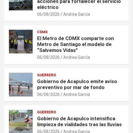
acciones para fortalecer el servicio
eléctrico
06/08/2026
Andrea Garcia
CDMX
El Metro de CDMX comparte con
Metro de Santiago el modelo de
“Salvemos Vidas”
06/08/2026
Andrea Garcia
GUERRERO
Gobierno de Acapulco emite aviso
preventivo por mar de fondo
06/08/2026
Andrea Garcia
GUERRERO
Gobierno de Acapulco intensifica
limpieza de vialidades tras las lluvias
06/08/2026
Andrea Garcia