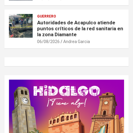
GUERRERO
Autoridades de Acapulco atiende
puntos críticos de la red sanitaria en
la zona Diamante
06/08/2026
Andrea Garcia