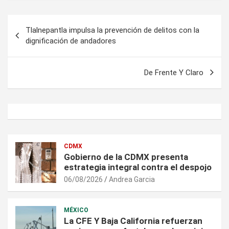
Navegación
Tlalnepantla impulsa la prevención de delitos con la
de
dignificación de andadores
entradas
De Frente Y Claro
CDMX
Gobierno de la CDMX presenta
estrategia integral contra el despojo
06/08/2026
Andrea Garcia
MÉXICO
La CFE Y Baja California refuerzan