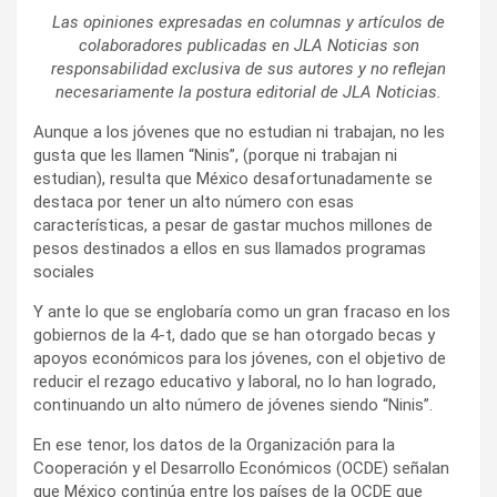
Las opiniones expresadas en columnas y artículos de
colaboradores publicadas en JLA Noticias son
responsabilidad exclusiva de sus autores y no reflejan
necesariamente la postura editorial de JLA Noticias.
Aunque a los jóvenes que no estudian ni trabajan, no les
gusta que les llamen “Ninis”, (porque ni trabajan ni
estudian), resulta que México desafortunadamente se
destaca por tener un alto número con esas
características, a pesar de gastar muchos millones de
pesos destinados a ellos en sus llamados programas
sociales
Y ante lo que se englobaría como un gran fracaso en los
gobiernos de la 4-t, dado que se han otorgado becas y
apoyos económicos para los jóvenes, con el objetivo de
reducir el rezago educativo y laboral, no lo han logrado,
continuando un alto número de jóvenes siendo “Ninis”.
En ese tenor, los datos de la Organización para la
Cooperación y el Desarrollo Económicos (OCDE) señalan
que México continúa entre los países de la OCDE que