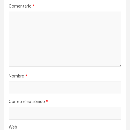
Comentario
*
Nombre
*
Correo electrónico
*
Web