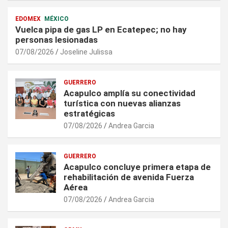
EDOMEX
MÉXICO
Vuelca pipa de gas LP en Ecatepec; no hay
personas lesionadas
07/08/2026
Joseline Julissa
GUERRERO
Acapulco amplía su conectividad
turística con nuevas alianzas
estratégicas
07/08/2026
Andrea Garcia
GUERRERO
Acapulco concluye primera etapa de
rehabilitación de avenida Fuerza
Aérea
07/08/2026
Andrea Garcia