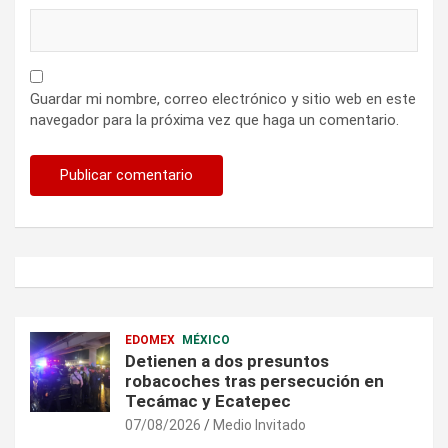
Guardar mi nombre, correo electrónico y sitio web en este
navegador para la próxima vez que haga un comentario.
EDOMEX
MÉXICO
Detienen a dos presuntos
robacoches tras persecución en
Tecámac y Ecatepec
07/08/2026
Medio Invitado