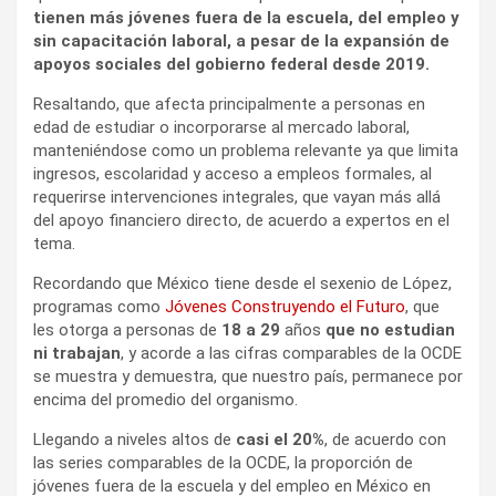
tienen más jóvenes fuera de la escuela, del empleo y
sin capacitación laboral, a pesar de la expansión de
apoyos sociales del gobierno federal desde 2019.
Resaltando, que afecta principalmente a personas en
edad de estudiar o incorporarse al mercado laboral,
manteniéndose como un problema relevante ya que limita
ingresos, escolaridad y acceso a empleos formales, al
requerirse intervenciones integrales, que vayan más allá
del apoyo financiero directo, de acuerdo a expertos en el
tema.
Recordando que México tiene desde el sexenio de López,
programas como
Jóvenes Construyendo el Futuro
, que
les otorga a personas de
18 a 29
años
que no estudian
ni trabajan
, y acorde a las cifras comparables de la OCDE
se muestra y demuestra, que nuestro país, permanece por
encima del promedio del organismo.
Llegando a niveles altos de
casi el 20%
, de acuerdo con
las series comparables de la OCDE, la proporción de
jóvenes fuera de la escuela y del empleo en México en