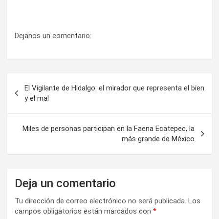
Dejanos un comentario:
Navegación
El Vigilante de Hidalgo: el mirador que representa el bien
de
y el mal
entradas
Miles de personas participan en la Faena Ecatepec, la
más grande de México
Deja un comentario
Tu dirección de correo electrónico no será publicada.
Los
campos obligatorios están marcados con
*