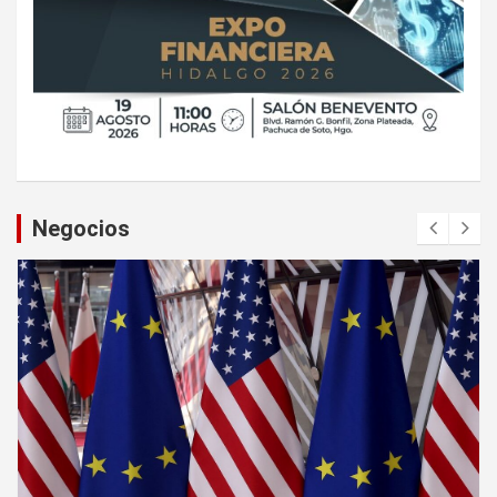
Negocios