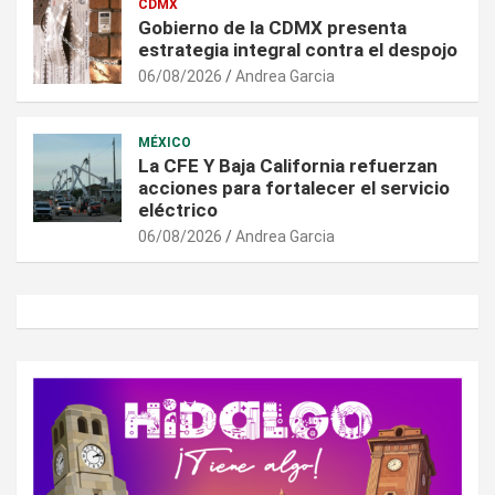
CDMX
Gobierno de la CDMX presenta
estrategia integral contra el despojo
06/08/2026
Andrea Garcia
MÉXICO
La CFE Y Baja California refuerzan
acciones para fortalecer el servicio
eléctrico
06/08/2026
Andrea Garcia