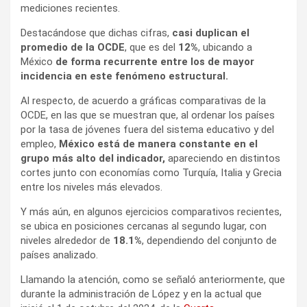
mediciones recientes.
Destacándose que dichas cifras,
casi duplican el
promedio de la OCDE
, que es del
12%
, ubicando a
México
de forma recurrente entre los de mayor
incidencia en este fenómeno estructural.
Al respecto, de acuerdo a gráficas comparativas de la
OCDE, en las que se muestran que, al ordenar los países
por la tasa de jóvenes fuera del sistema educativo y del
empleo,
México está de manera constante en el
grupo más alto del indicador,
apareciendo en distintos
cortes junto con economías como Turquía, Italia y Grecia
entre los niveles más elevados.
Y más aún, en algunos ejercicios comparativos recientes,
se ubica en posiciones cercanas al segundo lugar, con
niveles alrededor de
18.1%
, dependiendo del conjunto de
países analizado.
Llamando la atención, como se señaló anteriormente, que
durante la administración de López y en la actual que