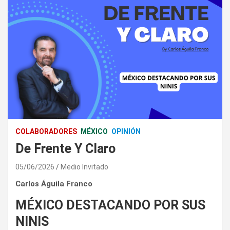
COLABORADORES
MÉXICO
OPINIÓN
De Frente Y Claro
05/06/2026
Medio Invitado
Carlos Águila Franco
MÉXICO DESTACANDO POR SUS
NINIS