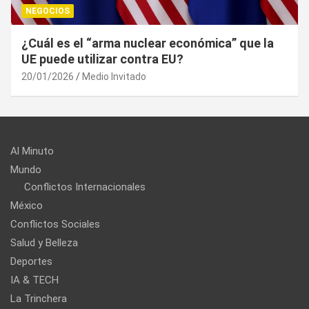
NEGOCIOS
¿Cuál es el “arma nuclear económica” que la
UE puede utilizar contra EU?
20/01/2026
Medio Invitado
Al Minuto
Mundo
Conflictos Internacionales
México
Conflictos Sociales
Salud y Belleza
Deportes
IA & TECH
La Trinchera