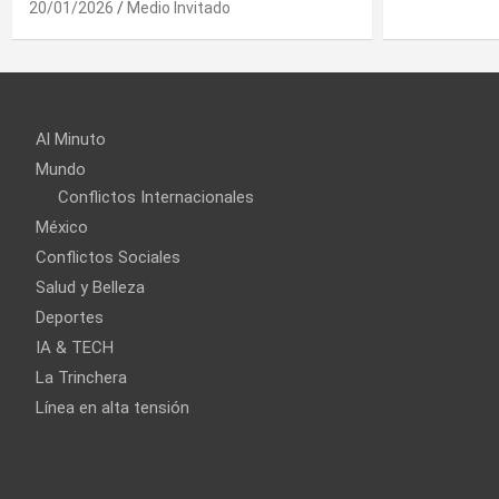
Al Minuto
Mundo
Conflictos Internacionales
México
Conflictos Sociales
Salud y Belleza
Deportes
IA & TECH
La Trinchera
Línea en alta tensión