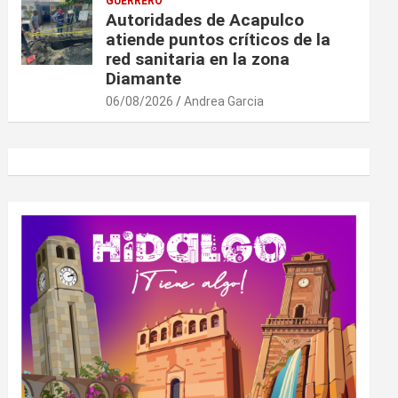
GUERRERO
Autoridades de Acapulco
atiende puntos críticos de la
red sanitaria en la zona
Diamante
06/08/2026
Andrea Garcia