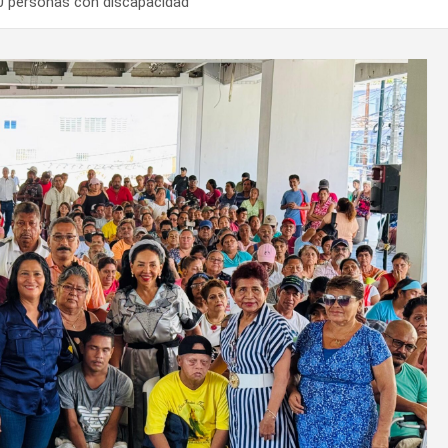
00 personas con discapacidad