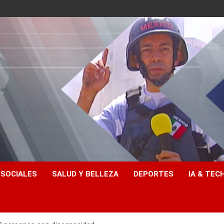
 SOCIALES
SALUD Y BELLEZA
DEPORTES
IA & TEC