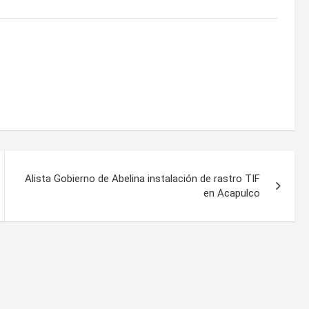
Alista Gobierno de Abelina instalación de rastro TIF
en Acapulco