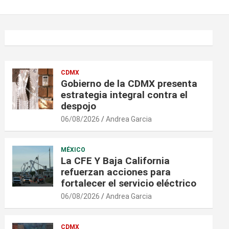
CDMX
Gobierno de la CDMX presenta
estrategia integral contra el
despojo
06/08/2026
Andrea Garcia
MÉXICO
La CFE Y Baja California
refuerzan acciones para
fortalecer el servicio eléctrico
06/08/2026
Andrea Garcia
CDMX