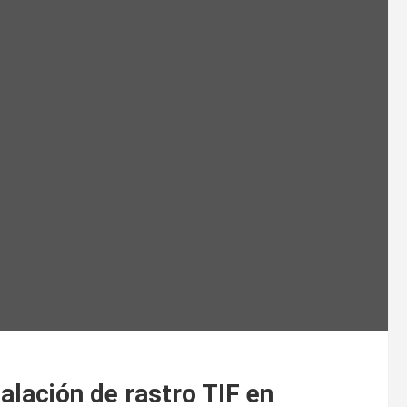
alación de rastro TIF en