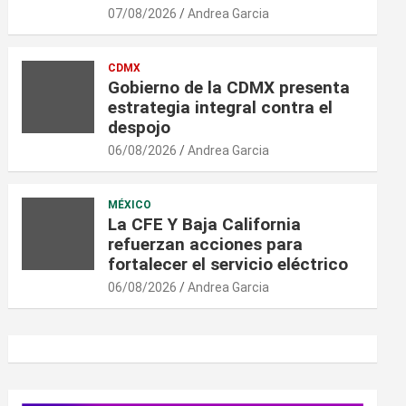
07/08/2026
Andrea Garcia
CDMX
Gobierno de la CDMX presenta
estrategia integral contra el
despojo
06/08/2026
Andrea Garcia
MÉXICO
La CFE Y Baja California
refuerzan acciones para
fortalecer el servicio eléctrico
06/08/2026
Andrea Garcia