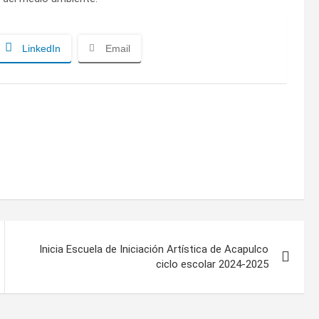
LinkedIn
Email
Inicia Escuela de Iniciación Artística de Acapulco
ciclo escolar 2024-2025