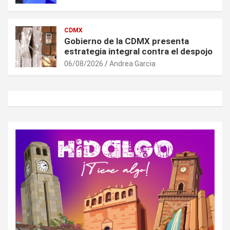
CDMX
Gobierno de la CDMX presenta
estrategia integral contra el despojo
06/08/2026
Andrea Garcia