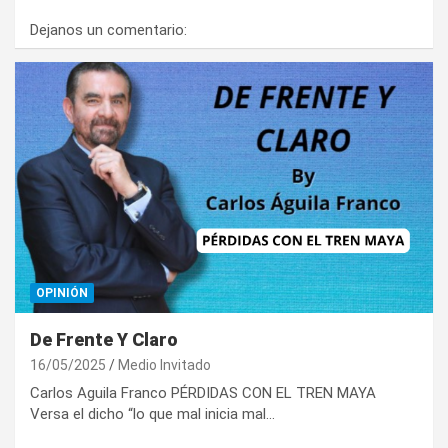
Dejanos un comentario:
OPINIÓN
De Frente Y Claro
16/05/2025
Medio Invitado
Carlos Aguila Franco PÉRDIDAS CON EL TREN MAYA
Versa el dicho “lo que mal inicia mal…