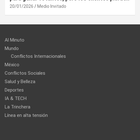
20/01/2026
Medio Invitado
Al Minuto
Mundo
Conflictos Internacionales
México
Conflictos Sociales
Salud y Belleza
Deportes
IA & TECH
La Trinchera
Línea en alta tensión