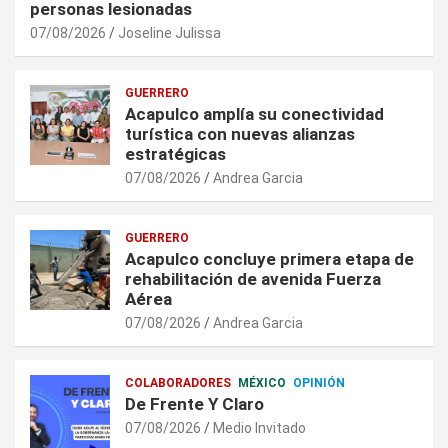
personas lesionadas
07/08/2026
Joseline Julissa
GUERRERO
Acapulco amplía su conectividad
turística con nuevas alianzas
estratégicas
07/08/2026
Andrea Garcia
GUERRERO
Acapulco concluye primera etapa de
rehabilitación de avenida Fuerza
Aérea
07/08/2026
Andrea Garcia
COLABORADORES
MÉXICO
OPINIÓN
De Frente Y Claro
07/08/2026
Medio Invitado