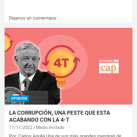
Dejanos un comentario:
OPINIÓN
LA CORRUPCIÓN, UNA PESTE QUE ESTA
ACABANDO CON LA 4-T
11/11/2022
Medio Invitado
Por: Carlos Aguila Una de sus más grandes mentiras de