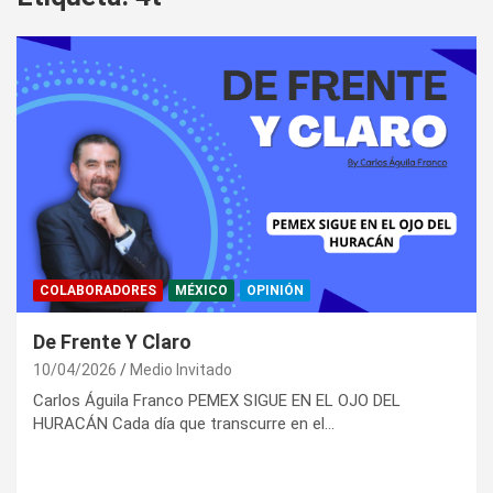
COLABORADORES
MÉXICO
OPINIÓN
De Frente Y Claro
10/04/2026
Medio Invitado
Carlos Águila Franco PEMEX SIGUE EN EL OJO DEL
HURACÁN Cada día que transcurre en el…