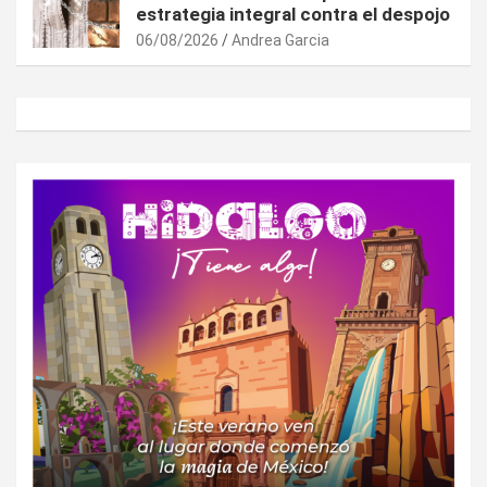
estrategia integral contra el despojo
06/08/2026
Andrea Garcia