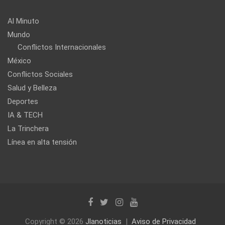
Al Minuto
Mundo
Conflictos Internacionales
México
Conflictos Sociales
Salud y Belleza
Deportes
IA & TECH
La Trinchera
Línea en alta tensión
Copyright © 2026
Jlanoticias
Aviso de Privacidad