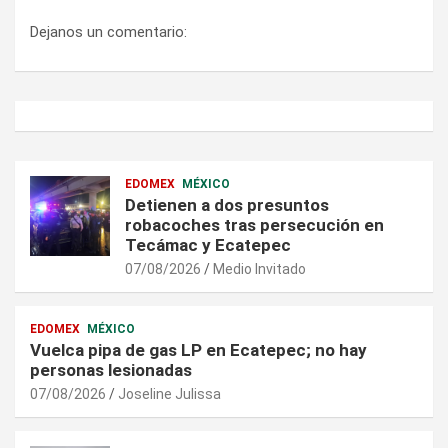
Dejanos un comentario:
EDOMEX
MÉXICO
Detienen a dos presuntos
robacoches tras persecución en
Tecámac y Ecatepec
07/08/2026
Medio Invitado
EDOMEX
MÉXICO
Vuelca pipa de gas LP en Ecatepec; no hay
personas lesionadas
07/08/2026
Joseline Julissa