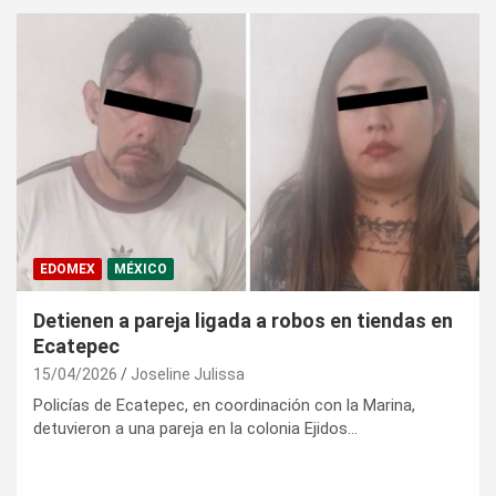
EDOMEX
MÉXICO
Detienen a pareja ligada a robos en tiendas en
Ecatepec
15/04/2026
Joseline Julissa
Policías de Ecatepec, en coordinación con la Marina,
detuvieron a una pareja en la colonia Ejidos…