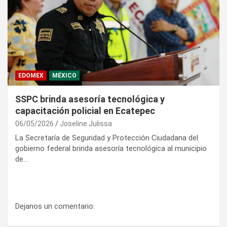
EDOMEX
MÉXICO
SSPC brinda asesoría tecnológica y
capacitación policial en Ecatepec
06/05/2026
Joseline Julissa
La Secretaría de Seguridad y Protección Ciudadana del
gobierno federal brinda asesoría tecnológica al municipio
de…
Dejanos un comentario: