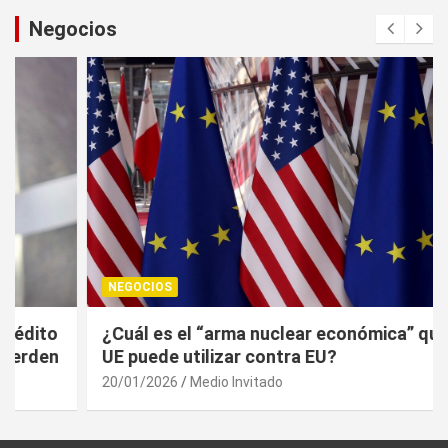
Negocios
NEGOCIOS
¿Cuál es el “arma nuclear económica” que la
UE puede utilizar contra EU?
20/01/2026
Medio Invitado