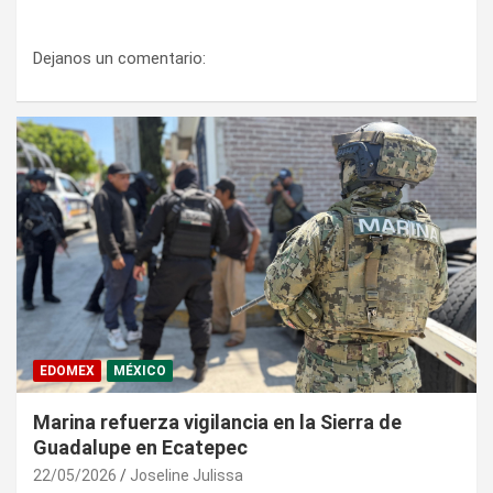
Dejanos un comentario:
EDOMEX
MÉXICO
Marina refuerza vigilancia en la Sierra de
Guadalupe en Ecatepec
22/05/2026
Joseline Julissa