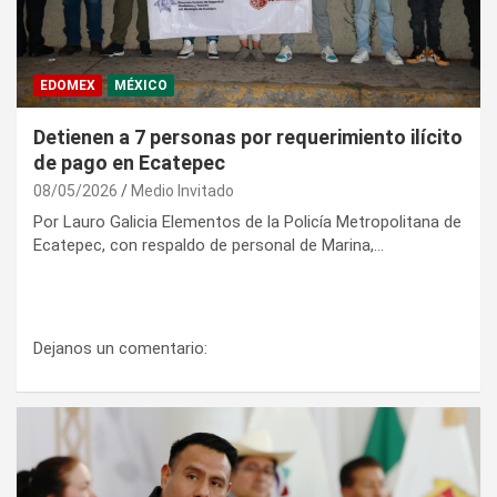
EDOMEX
MÉXICO
Detienen a 7 personas por requerimiento ilícito
de pago en Ecatepec
08/05/2026
Medio Invitado
Por Lauro Galicia Elementos de la Policía Metropolitana de
Ecatepec, con respaldo de personal de Marina,…
Dejanos un comentario: