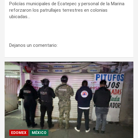
Policías municipales de Ecatepec y personal de la Marina
reforzaron los patrullajes terrestres en colonias
ubicadas…
Dejanos un comentario:
EDOMEX
MÉXICO