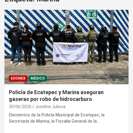
EDOMEX
MÉXICO
Policía de Ecatepec y Marina aseguran
gaseras por robo de hidrocarburo
30/06/2026
Joseline Julissa
Elementos de la Policía Municipal de Ecatepec, la
Secretaría de Marina, la Fiscalía General de la…