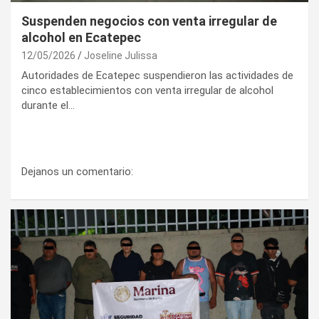
Suspenden negocios con venta irregular de
alcohol en Ecatepec
12/05/2026
Joseline Julissa
Autoridades de Ecatepec suspendieron las actividades de
cinco establecimientos con venta irregular de alcohol
durante el…
Dejanos un comentario: