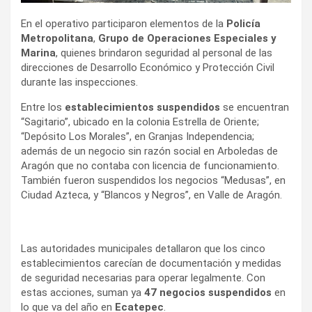
En el operativo participaron elementos de la
Policía
Metropolitana
,
Grupo de Operaciones Especiales y
Marina
, quienes brindaron seguridad al personal de las
direcciones de Desarrollo Económico y Protección Civil
durante las inspecciones.
Entre los
establecimientos suspendidos
se encuentran
“Sagitario”, ubicado en la colonia Estrella de Oriente;
“Depósito Los Morales”, en Granjas Independencia;
además de un negocio sin razón social en Arboledas de
Aragón que no contaba con licencia de funcionamiento.
También fueron suspendidos los negocios “Medusas”, en
Ciudad Azteca, y “Blancos y Negros”, en Valle de Aragón.
Las autoridades municipales detallaron que los cinco
establecimientos carecían de documentación y medidas
de seguridad necesarias para operar legalmente. Con
estas acciones, suman ya
47 negocios suspendidos
en
lo que va del año en
Ecatepec
.