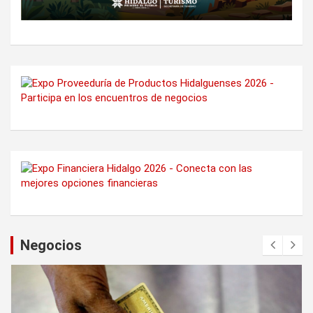
Negocios