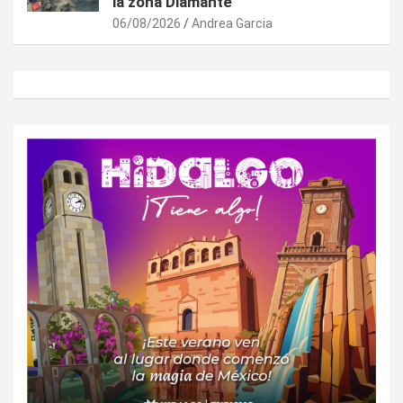
la zona Diamante
06/08/2026
Andrea Garcia