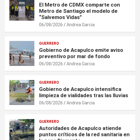
El Metro de CDMX comparte con
Metro de Santiago el modelo de
“Salvemos Vidas”
06/08/2026
Andrea Garcia
GUERRERO
Gobierno de Acapulco emite aviso
preventivo por mar de fondo
06/08/2026
Andrea Garcia
GUERRERO
Gobierno de Acapulco intensifica
limpieza de vialidades tras las lluvias
06/08/2026
Andrea Garcia
GUERRERO
Autoridades de Acapulco atiende
puntos críticos de la red sanitaria en