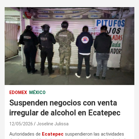
EDOMEX
MÉXICO
Suspenden negocios con venta
irregular de alcohol en Ecatepec
12/05/2026
Joseline Julissa
Autoridades de
Ecatepec
suspendieron las actividades