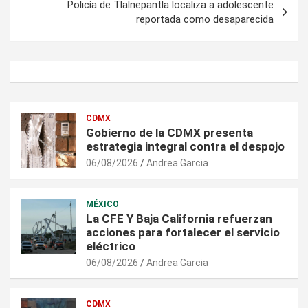
Policía de Tlalnepantla localiza a adolescente
reportada como desaparecida
CDMX
Gobierno de la CDMX presenta
estrategia integral contra el despojo
06/08/2026
Andrea Garcia
MÉXICO
La CFE Y Baja California refuerzan
acciones para fortalecer el servicio
eléctrico
06/08/2026
Andrea Garcia
CDMX