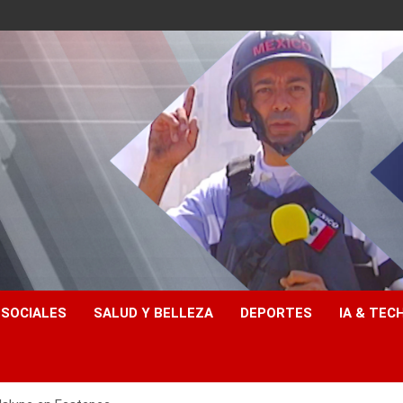
 SOCIALES
SALUD Y BELLEZA
DEPORTES
IA & TEC