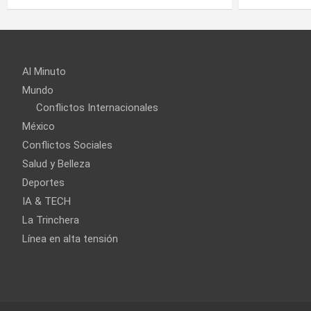
Al Minuto
Mundo
Conflictos Internacionales
México
Conflictos Sociales
Salud y Belleza
Deportes
IA & TECH
La Trinchera
Línea en alta tensión