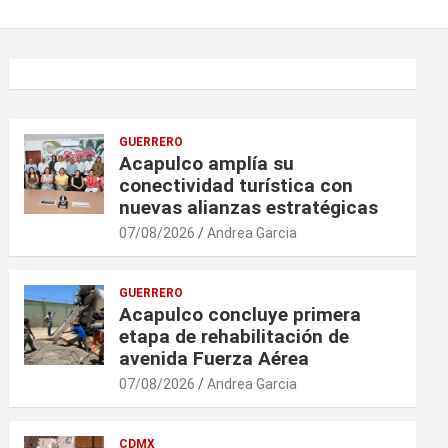
GUERRERO
Acapulco amplía su
conectividad turística con
nuevas alianzas estratégicas
07/08/2026
Andrea Garcia
GUERRERO
Acapulco concluye primera
etapa de rehabilitación de
avenida Fuerza Aérea
07/08/2026
Andrea Garcia
CDMX