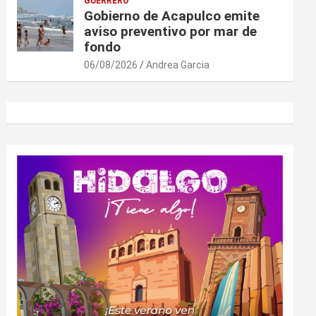
GUERRERO
Gobierno de Acapulco emite
aviso preventivo por mar de
fondo
06/08/2026
Andrea Garcia