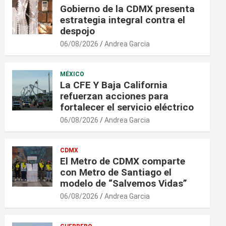
Gobierno de la CDMX presenta
estrategia integral contra el
despojo
06/08/2026
Andrea Garcia
MÉXICO
La CFE Y Baja California
refuerzan acciones para
fortalecer el servicio eléctrico
06/08/2026
Andrea Garcia
CDMX
El Metro de CDMX comparte
con Metro de Santiago el
modelo de “Salvemos Vidas”
06/08/2026
Andrea Garcia