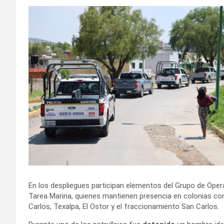
En los despliegues participan elementos del Grupo de Oper
Tarea Marina, quienes mantienen presencia en colonias co
Carlos, Texalpa, El Ostor y el fraccionamiento San Carlos.