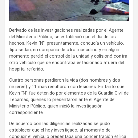
Derivado de las investigaciones realizadas por el Agente
del Ministerio Público, se estableció que el día de los
hechos, Kevin “N”, presuntamente, conducía un vehículo,
tipo sedán, en compañía de otro masculino y en algún
momento perdió el control de la unidad y colisionó contra
otro vehículo que se encontraba estacionado afuera del
hospital referido.
Cuatro personas perdieron la vida (dos hombres y dos
mujeres) y 11 más resultaron con lesiones. En tanto que
Kevin “N” fue detenido por elementos de la Guardia Civil de
Tecámac, quienes lo presentaron ante el Agente del
Ministerio Público, quien inició la investigación
correspondiente.
De acuerdo con las diligencias realizadas se pudo
establecer que el hoy investigado, al momento de
conducir el vehículo presentaba una concentración etílica