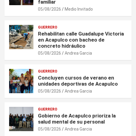
familiar
05/08/2026
Medio Invitado
GUERRERO
Rehabilitan calle Guadalupe Victoria
en Acapulco con bacheo de
concreto hidráulico
05/08/2026
Andrea Garcia
GUERRERO
Concluyen cursos de verano en
unidades deportivas de Acapulco
05/08/2026
Andrea Garcia
GUERRERO
Gobierno de Acapulco prioriza la
salud mental de su personal
05/08/2026
Andrea Garcia