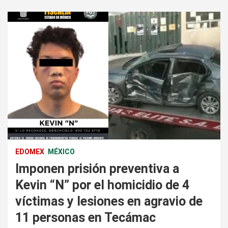
EDOMEX
MÉXICO
Imponen prisión preventiva a
Kevin “N” por el homicidio de 4
víctimas y lesiones en agravio de
11 personas en Tecámac