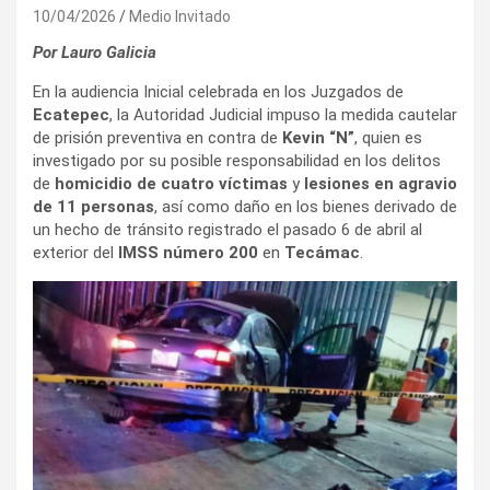
10/04/2026
Medio Invitado
Por Lauro Galicia
En la audiencia Inicial celebrada en los Juzgados de
Ecatepec
, la Autoridad Judicial impuso la medida cautelar
de prisión preventiva en contra de
Kevin “N”
, quien es
investigado por su posible responsabilidad en los delitos
de
homicidio de cuatro víctimas
y
lesiones en agravio
de 11 personas
, así como daño en los bienes derivado de
un hecho de tránsito registrado el pasado 6 de abril al
exterior del
IMSS número 200
en
Tecámac
.