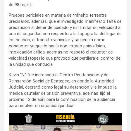
de 98 mg/dL.
Pruebas periciales en materia de tránsito terrestre,
precisaron, además, que el investigado manifestó falta de
precaución al deber de cuidado y sin limitar su velocidad a
una de seguridad con respecto a la topografía del lugar de
los hechos, el tránsito vehicular y su pericia como
conductor ya que lo hacía con estado psicofísico,
intoxicación etílica, además no respetó el reductor de
velocidad (tope) lo que provocó que perdiera el control de
la unidad que conducía.
Kevin “N” fue ingresado al Centro Penitenciario y de
Reinserción Social de Ecatepec, en donde la Autoridad
Judicial, decretó como legal su detención y le impuso la
medida cautelar de prisión preventiva, además fijó el
próximo 12 de abril para la continuación de la audiencia
para resolver su situación jurídica.