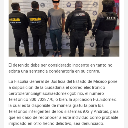
El detenido debe ser considerado inocente en tanto no
exista una sentencia condenatoria en su contra.
La Fiscalía General de Justicia del Estado de México pone
a disposición de la ciudadanía el correo electrónico
cerotolerancia@fiscaliaedomex.gob.mx
, el número
telefónico 800 7028770, o bien, la aplicación FGJEdomex,
la cual está disponible de manera gratuita para los
teléfonos inteligentes de los sistemas iOS y Android, para
que en caso de reconocer a este individuo como probable
implicado en otro hecho delictivo, sea denunciado.