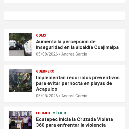
CDMX
Aumenta la percepción de
inseguridad en la alcaldía Cuajimalpa
05/08/2026
Andrea Garcia
GUERRERO
Implementan recorridos preventivos
para evitar pernocta en playas de
Acapulco
05/08/2026
Andrea Garcia
EDOMEX
MÉXICO
Ecatepec inicia la Cruzada Violeta
360 para enfrentar la violencia