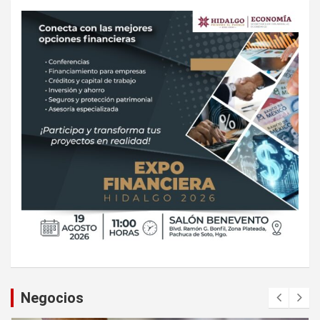
Negocios