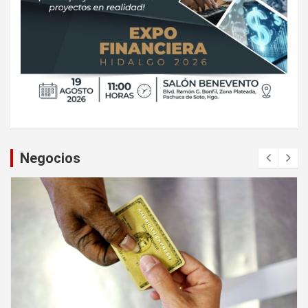
Negocios