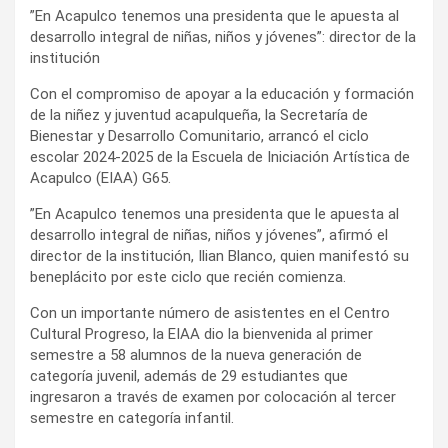
”En Acapulco tenemos una presidenta que le apuesta al
desarrollo integral de niñas, niños y jóvenes”: director de la
institución
Con el compromiso de apoyar a la educación y formación
de la niñez y juventud acapulqueña, la Secretaría de
Bienestar y Desarrollo Comunitario, arrancó el ciclo
escolar 2024-2025 de la Escuela de Iniciación Artística de
Acapulco (EIAA) G65.
”En Acapulco tenemos una presidenta que le apuesta al
desarrollo integral de niñas, niños y jóvenes”, afirmó el
director de la institución, Ilian Blanco, quien manifestó su
beneplácito por este ciclo que recién comienza.
Con un importante número de asistentes en el Centro
Cultural Progreso, la EIAA dio la bienvenida al primer
semestre a 58 alumnos de la nueva generación de
categoría juvenil, además de 29 estudiantes que
ingresaron a través de examen por colocación al tercer
semestre en categoría infantil.