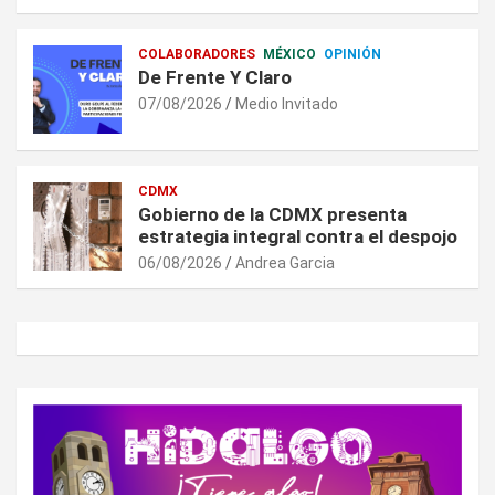
COLABORADORES
MÉXICO
OPINIÓN
De Frente Y Claro
07/08/2026
Medio Invitado
CDMX
Gobierno de la CDMX presenta
estrategia integral contra el despojo
06/08/2026
Andrea Garcia