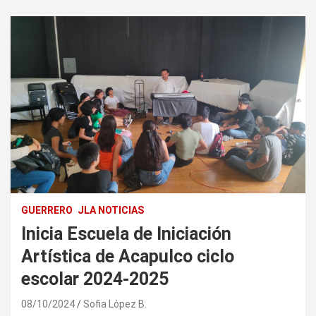
GUERRERO
JLA NOTICIAS
Inicia Escuela de Iniciación
Artística de Acapulco ciclo
escolar 2024-2025
08/10/2024
Sofia López B.