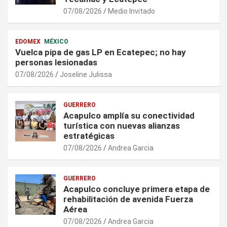
07/08/2026
Medio Invitado
EDOMEX
MÉXICO
Vuelca pipa de gas LP en Ecatepec; no hay
personas lesionadas
07/08/2026
Joseline Julissa
GUERRERO
Acapulco amplía su conectividad
turística con nuevas alianzas
estratégicas
07/08/2026
Andrea Garcia
GUERRERO
Acapulco concluye primera etapa de
rehabilitación de avenida Fuerza
Aérea
07/08/2026
Andrea Garcia