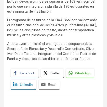
Estos nuevos alumnos se suman a los 103 ya inscritos,
por lo que se integra una planilla de 190 estudiantes en
esta importante institución.
El programa de estudios de la EIAA G65, con validez ante
el Instituto Nacional de Bellas Artes y Literatura (INBAL),
incluye las disciplinas de teatro, danza contemporánea,
música y artes plásticas y visuales.
A este evento asistió el encargado de despacho de la
Secretaría de Bienestar y Desarrollo Comunitario, Oliver
Iván Dirzo Taberna, integrantes del Comité de Padres de
Familia y docentes de las diferentes áreas artísticas.
Facebook
Twitter
WhatsApp
LinkedIn
Email