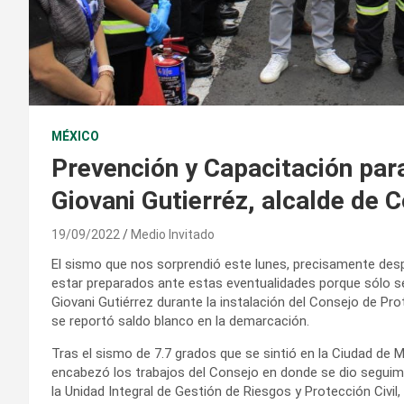
MÉXICO
Prevención y Capacitación par
Giovani Gutierréz, alcalde de 
19/09/2022
Medio Invitado
El sismo que nos sorprendió este lunes, precisamente desp
estar preparados ante estas eventualidades porque sólo s
Giovani Gutiérrez durante la instalación del Consejo de Pro
se reportó saldo blanco en la demarcación.
Tras el sismo de 7.7 grados que se sintió en la Ciudad de M
encabezó los trabajos del Consejo en donde se dio seguimi
la Unidad Integral de Gestión de Riesgos y Protección Civil