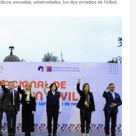
licos, escuelas, universidades, los dos estadios de fútbol,