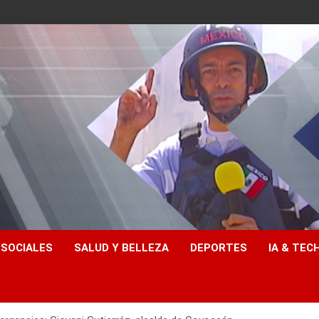
 SOCIALES
SALUD Y BELLEZA
DEPORTES
IA & TEC