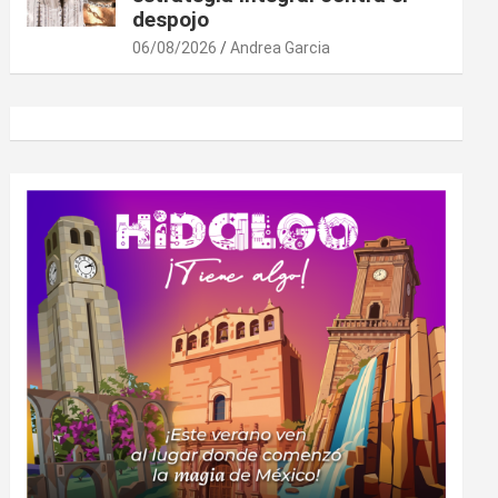
despojo
06/08/2026
Andrea Garcia