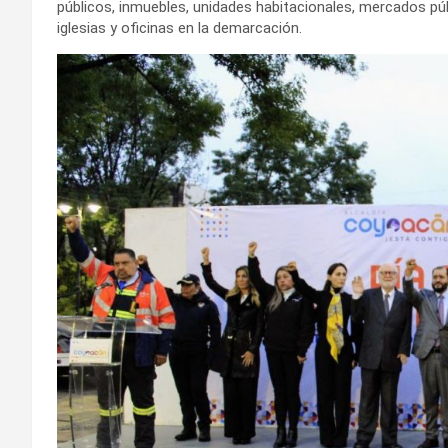
públicos, inmuebles, unidades habitacionales, mercados púb
iglesias y oficinas en la demarcación.