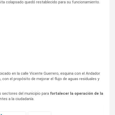
sita colapsado quedó restablecido para su funcionamiento.
icado en la calle Vicente Guerrero, esquina con el Andador
ro, con el propósito de mejorar el flujo de aguas residuales y
 sectores del municipio para
fortalecer la operación de la
ntes a la ciudadanía.