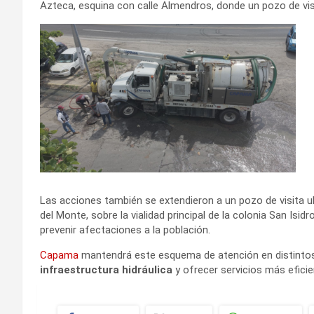
Azteca, esquina con calle Almendros, donde un pozo de vi
Las acciones también se extendieron a un pozo de visita ub
del Monte, sobre la vialidad principal de la colonia San Isid
prevenir afectaciones a la población.
Capama
mantendrá este esquema de atención en distintos
infraestructura hidráulica
y ofrecer servicios más eficie