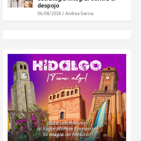
despojo
06/08/2026
Andrea Garcia