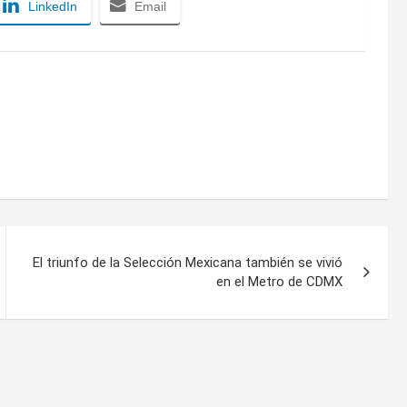
LinkedIn
Email
El triunfo de la Selección Mexicana también se vivió
en el Metro de CDMX