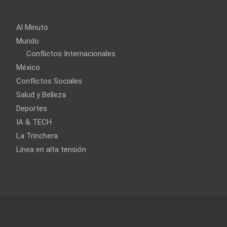
Al Minuto
Mundo
Conflictos Internacionales
México
Conflictos Sociales
Salud y Belleza
Deportes
IA & TECH
La Trinchera
Línea en alta tensión