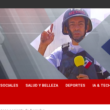
 SOCIALES
SALUD Y BELLEZA
DEPORTES
IA & TEC