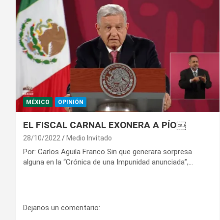
MÉXICO
OPINIÓN
EL FISCAL CARNAL EXONERA A PÍO￼
28/10/2022
Medio Invitado
Por: Carlos Aguila Franco Sin que generara sorpresa
alguna en la “Crónica de una Impunidad anunciada”,…
Dejanos un comentario: