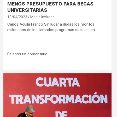
MENOS PRESUPUESTO PARA BECAS
UNIVERSITARIAS
13/04/2023
Medio Invitado
Carlos Aguila Franco Sin lugar a dudas los montos
millonarios de los llamados programas sociales en…
Dejanos un comentario: