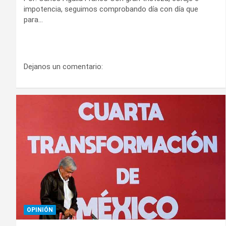
impotencia, seguimos comprobando día con día que
para…
Dejanos un comentario:
OPINIÓN