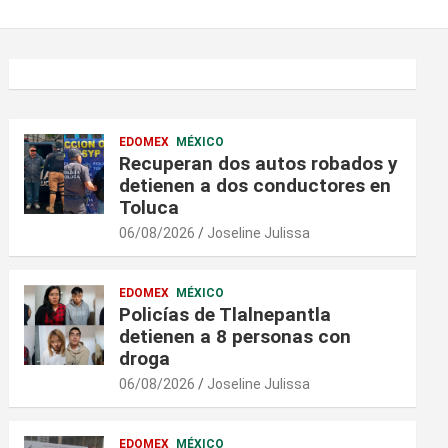
EDOMEX
MÉXICO
Recuperan dos autos robados y
detienen a dos conductores en
Toluca
06/08/2026
Joseline Julissa
EDOMEX
MÉXICO
Policías de Tlalnepantla
detienen a 8 personas con
droga
06/08/2026
Joseline Julissa
EDOMEX
MÉXICO