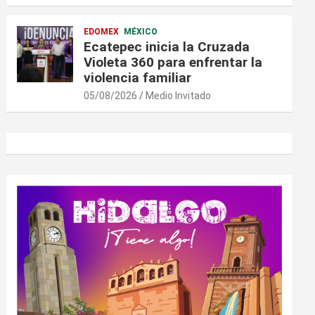
EDOMEX
MÉXICO
Ecatepec inicia la Cruzada
Violeta 360 para enfrentar la
violencia familiar
05/08/2026
Medio Invitado