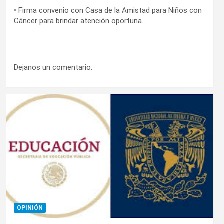
• Firma convenio con Casa de la Amistad para Niños con
Cáncer para brindar atención oportuna…
Dejanos un comentario:
OPINIÓN