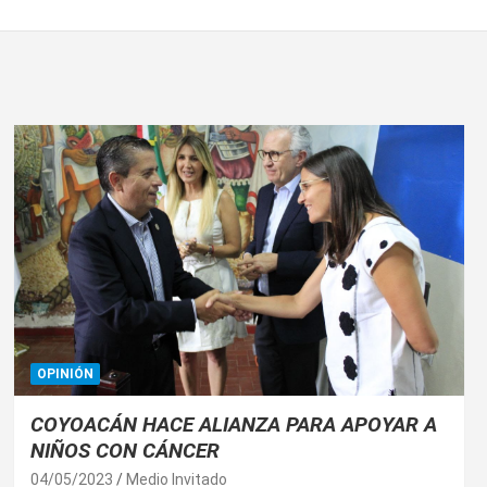
OPINIÓN
COYOACÁN HACE ALIANZA PARA APOYAR A
NIÑOS CON CÁNCER
04/05/2023
Medio Invitado