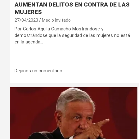
AUMENTAN DELITOS EN CONTRA DE LAS
MUJERES
27/04/2023
Medio Invitado
Por Carlos Aguila Camacho Mostrándose y
demostrándose que la seguridad de las mujeres no está
en la agenda…
Dejanos un comentario: