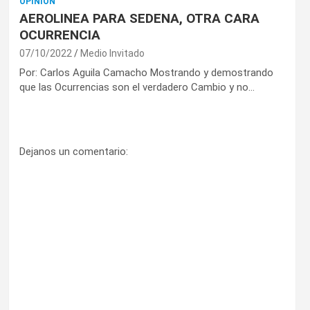
OPINIÓN
AEROLINEA PARA SEDENA, OTRA CARA
OCURRENCIA
07/10/2022
Medio Invitado
Por: Carlos Aguila Camacho Mostrando y demostrando
que las Ocurrencias son el verdadero Cambio y no…
Dejanos un comentario: