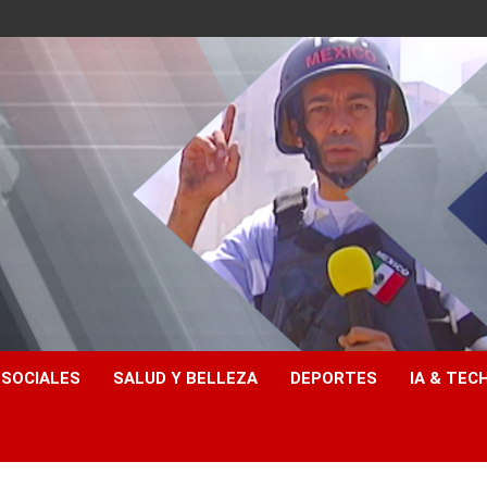
 SOCIALES
SALUD Y BELLEZA
DEPORTES
IA & TEC