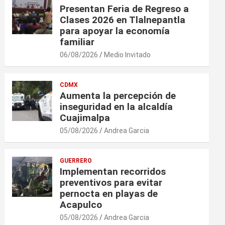
Presentan Feria de Regreso a
Clases 2026 en Tlalnepantla
para apoyar la economía
familiar
06/08/2026
Medio Invitado
CDMX
Aumenta la percepción de
inseguridad en la alcaldía
Cuajimalpa
05/08/2026
Andrea Garcia
GUERRERO
Implementan recorridos
preventivos para evitar
pernocta en playas de
Acapulco
05/08/2026
Andrea Garcia